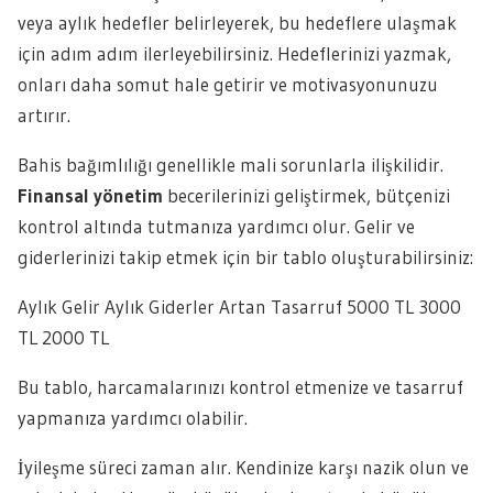
veya aylık hedefler belirleyerek, bu hedeflere ulaşmak
için adım adım ilerleyebilirsiniz. Hedeflerinizi yazmak,
onları daha somut hale getirir ve motivasyonunuzu
artırır.
Bahis bağımlılığı genellikle mali sorunlarla ilişkilidir.
Finansal yönetim
becerilerinizi geliştirmek, bütçenizi
kontrol altında tutmanıza yardımcı olur. Gelir ve
giderlerinizi takip etmek için bir tablo oluşturabilirsiniz:
Aylık Gelir Aylık Giderler Artan Tasarruf 5000 TL 3000
TL 2000 TL
Bu tablo, harcamalarınızı kontrol etmenize ve tasarruf
yapmanıza yardımcı olabilir.
İyileşme süreci zaman alır. Kendinize karşı nazik olun ve