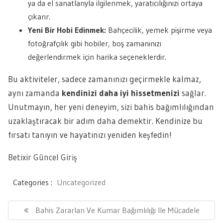
ya da el sanatlarıyla ilgilenmek, yaratıcılığınızı ortaya
çıkarır.
Yeni Bir Hobi Edinmek:
Bahçecilik, yemek pişirme veya
fotoğrafçılık gibi hobiler, boş zamanınızı
değerlendirmek için harika seçeneklerdir.
Bu aktiviteler, sadece zamanınızı geçirmekle kalmaz,
aynı zamanda
kendinizi daha iyi hissetmenizi
sağlar.
Unutmayın, her yeni deneyim, sizi bahis bağımlılığından
uzaklaştıracak bir adım daha demektir. Kendinize bu
fırsatı tanıyın ve hayatınızı yeniden keşfedin!
Betixir Güncel Giriş
Categories :
Uncategorized
Yazı
gezinmesi
Previous
Bahis Zararları Ve Kumar Bağımlılığı Ile Mücadele