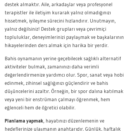
destek almaktır. Aile, arkadaşlar veya profesyonel
terapistler ile iletişim kurarak yalnız olmadığınızı
hissetmek, iyileşme sürecini hızlandırır. Unutmayın,
yalnız değilsiniz! Destek grupları veya çevrimiçi
topluluklar, deneyimlerinizi paylaşmak ve başkalarının
hikayelerinden ders almak için harika bir yerdir.
Bahis oynamanın yerine geçebilecek sağlıklı alternatif
aktiviteler bulmak, zamanınızı daha verimli
değerlendirmenize yardımcı olur. Spor, sanat veya hobi
edinmek, zihinsel sağlığınızı güçlendirir ve bahis
düşüncelerini azaltır. Örneğin, bir spor dalına katılmak
veya yeni bir enstrüman çalmayı öğrenmek, hem
eğlenceli hem de öğretici olabilir.
Planlama yapmak
, hayatınızı düzenlemenin ve
hedeflerinize ulaşmanın anahtarıdır. Günlük, haftalık