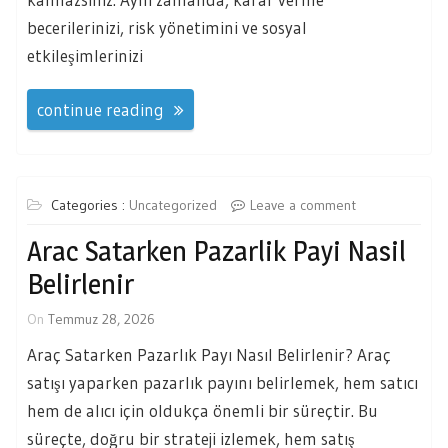
becerilerinizi, risk yönetimini ve sosyal
etkileşimlerinizi
continue reading
Categories :
Uncategorized
Leave a comment
Arac Satarken Pazarlik Payi Nasil
Belirlenir
On
Temmuz 28, 2026
Araç Satarken Pazarlık Payı Nasıl Belirlenir? Araç
satışı yaparken pazarlık payını belirlemek, hem satıcı
hem de alıcı için oldukça önemli bir süreçtir. Bu
süreçte, doğru bir strateji izlemek, hem satış