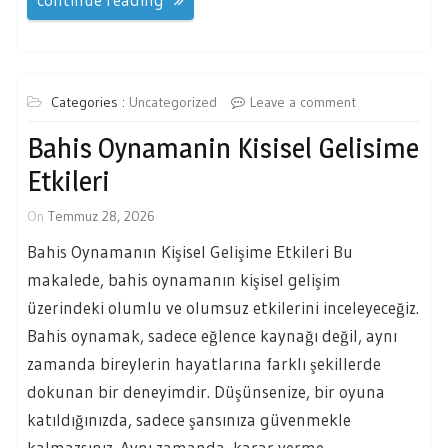
Categories :
Uncategorized
Leave a comment
Bahis Oynamanin Kisisel Gelisime
Etkileri
On
Temmuz 28, 2026
Bahis Oynamanın Kişisel Gelişime Etkileri Bu
makalede, bahis oynamanın kişisel gelişim
üzerindeki olumlu ve olumsuz etkilerini inceleyeceğiz.
Bahis oynamak, sadece eğlence kaynağı değil, aynı
zamanda bireylerin hayatlarına farklı şekillerde
dokunan bir deneyimdir. Düşünsenize, bir oyuna
katıldığınızda, sadece şansınıza güvenmekle
kalmazsınız. Aynı zamanda, karar verme