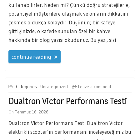
kullanabilirler. Neden mi? Çünkü doğru stratejilerle,
potansiyel müşterilere ulaşmak ve onların dikkatini
çekmek oldukça kolaydır. Düşünün; bir kafeye
gittiğinizde, o kafede sunulan özel bir kahve
hakkında bir blog yazısı okudunuz. Bu yazı, sizi
continue reading
Categories :
Uncategorized
Leave a comment
Dualtron Victor Performans Testi
On
Temmuz 16, 2026
Dualtron Victor Performans Testi Dualtron Victor
elektrikli scooter’ın performansını inceleyeceğimiz bu