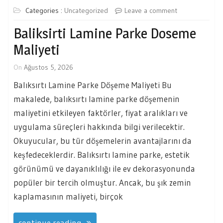
Categories :
Uncategorized
Leave a comment
Baliksirti Lamine Parke Doseme
Maliyeti
On
Ağustos 5, 2026
Balıksırtı Lamine Parke Döşeme Maliyeti Bu
makalede, balıksırtı lamine parke döşemenin
maliyetini etkileyen faktörler, fiyat aralıkları ve
uygulama süreçleri hakkında bilgi verilecektir.
Okuyucular, bu tür döşemelerin avantajlarını da
keşfedeceklerdir. Balıksırtı lamine parke, estetik
görünümü ve dayanıklılığı ile ev dekorasyonunda
popüler bir tercih olmuştur. Ancak, bu şık zemin
kaplamasının maliyeti, birçok
continue reading