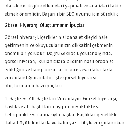
olarak içerik güncellemeleri yapmak ve analizleri takip
etmek önemlidir. Başarılı bir SEO uyumu için sürekli ç
Görsel Hiyerarşi Oluşturmanın İpuçları
Görsel hiyerarşi, içeriklerinizi daha etkileyici hale
getirmenin ve okuyucularınızın dikkatini çekmenin
önemli bir yoludur. Doğru şekilde uygulandığında,
görsel hiyerarşi kullanıcılara bilginin nasıl organize
edildiğini ve hangi unsurların önce veya daha fazla
vurgulandığını anlatır. İşte görsel hiyerarşi
oluşturmanın bazı ipuçları:
1. Başlık ve Alt Başlıkları Vurgulayın: Görsel hiyerarşi,
başlık ve alt başlıkların uygun büyüklükte ve
belirginlikte yer almasıyla başlar. Başlıklar genellikle
daha büyük fontlarla ve kalın yazı stiliyle vurgulanırken