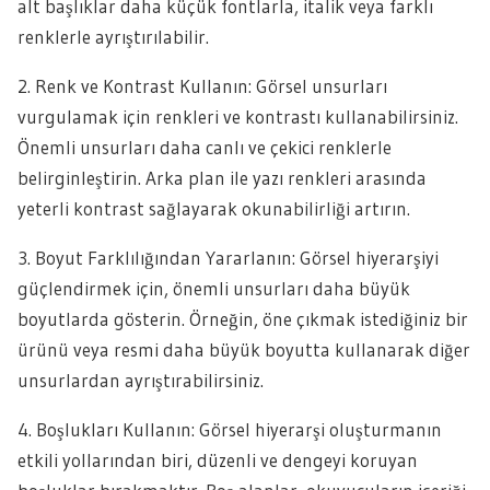
alt başlıklar daha küçük fontlarla, italik veya farklı
renklerle ayrıştırılabilir.
2. Renk ve Kontrast Kullanın: Görsel unsurları
vurgulamak için renkleri ve kontrastı kullanabilirsiniz.
Önemli unsurları daha canlı ve çekici renklerle
belirginleştirin. Arka plan ile yazı renkleri arasında
yeterli kontrast sağlayarak okunabilirliği artırın.
3. Boyut Farklılığından Yararlanın: Görsel hiyerarşiyi
güçlendirmek için, önemli unsurları daha büyük
boyutlarda gösterin. Örneğin, öne çıkmak istediğiniz bir
ürünü veya resmi daha büyük boyutta kullanarak diğer
unsurlardan ayrıştırabilirsiniz.
4. Boşlukları Kullanın: Görsel hiyerarşi oluşturmanın
etkili yollarından biri, düzenli ve dengeyi koruyan