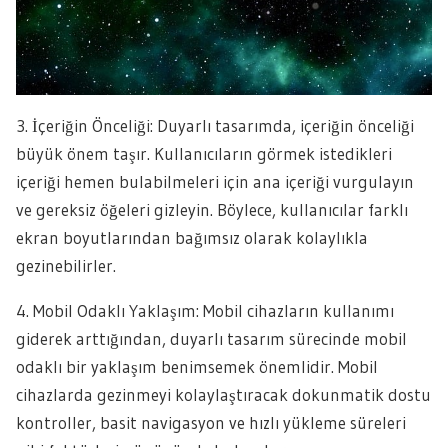
3. İçeriğin Önceliği: Duyarlı tasarımda, içeriğin önceliği
büyük önem taşır. Kullanıcıların görmek istedikleri
içeriği hemen bulabilmeleri için ana içeriği vurgulayın
ve gereksiz öğeleri gizleyin. Böylece, kullanıcılar farklı
ekran boyutlarından bağımsız olarak kolaylıkla
gezinebilirler.
4. Mobil Odaklı Yaklaşım: Mobil cihazların kullanımı
giderek arttığından, duyarlı tasarım sürecinde mobil
odaklı bir yaklaşım benimsemek önemlidir. Mobil
cihazlarda gezinmeyi kolaylaştıracak dokunmatik dostu
kontroller, basit navigasyon ve hızlı yükleme süreleri