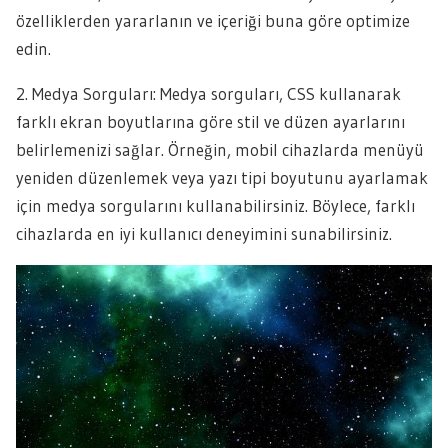
özelliklerden yararlanın ve içeriği buna göre optimize
edin.
2. Medya Sorguları: Medya sorguları, CSS kullanarak
farklı ekran boyutlarına göre stil ve düzen ayarlarını
belirlemenizi sağlar. Örneğin, mobil cihazlarda menüyü
yeniden düzenlemek veya yazı tipi boyutunu ayarlamak
için medya sorgularını kullanabilirsiniz. Böylece, farklı
cihazlarda en iyi kullanıcı deneyimini sunabilirsiniz.