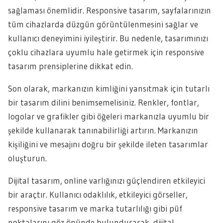
sağlaması önemlidir. Responsive tasarım, sayfalarınızın
tüm cihazlarda düzgün görüntülenmesini sağlar ve
kullanıcı deneyimini iyileştirir. Bu nedenle, tasarımınızı
çoklu cihazlara uyumlu hale getirmek için responsive
tasarım prensiplerine dikkat edin.
Son olarak, markanızın kimliğini yansıtmak için tutarlı
bir tasarım dilini benimsemelisiniz. Renkler, fontlar,
logolar ve grafikler gibi öğeleri markanızla uyumlu bir
şekilde kullanarak tanınabilirliği artırın. Markanızın
kişiliğini ve mesajını doğru bir şekilde ileten tasarımlar
oluşturun.
Dijital tasarım, online varlığınızı güçlendiren etkileyici
bir araçtır. Kullanıcı odaklılık, etkileyici görseller,
responsive tasarım ve marka tutarlılığı gibi püf
noktalarını göz önünde bulundurarak, dijital