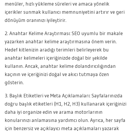
menüler, hızlı yükleme süreleri ve amaca yönelik
içerikler sunmak kullanıcı memnuniyetini artırır ve geri
dönüşüm oranınızı iyileştirir.
2. Anahtar Kelime Araştırması: SEO uyumlu bir makale
yazarken anahtar kelime araştırmasına önem verin.
Hedef kitlenizin aradığı terimleri belirleyerek bu
anahtar kelimeleri içeriğinizde doğal bir şekilde
kullanın. Ancak, anahtar kelime dolandırıcılığından
kaçının ve içeriğinizi doğal ve akıcı tutmaya özen
gösterin.
3. Başlık Etiketleri ve Meta Açıklamaları: Sayfalarınızda
doğru başlık etiketleri (H1, H2, H3) kullanarak içeriğinizi
daha iyi organize edin ve arama motorlarının
konularınızı anlamasına yardımcı olun. Ayrıca, her sayfa
için benzersiz ve açıklayıcı meta açıklamaları yazarak