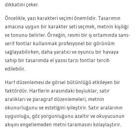
dikkatini çeker.
Öncelikle, yazı karakteri seçimi önemlidir. Tasarımın
amacına uygun bir karakter seti seçmek, metnin kişiliği
ve tonunu belirler. Örneğin, resmi bir iş ortamında sans-
serif fontlar kullanmak profesyonel bir görünüm
sağlayabilirken, daha yaratıcı ve oyuncu bir havaya
sahip bir tasarımda el yazısı tarzı fontlar tercih
edilebilir.
Harf düzenlemesi de görsel bütünlüğü etkileyen bir
faktördür. Harflerin arasındaki boşluklar, satır
aralıkları ve paragraf düzenlemeleri, metnin
okunurluğunu ve estetiğini iyileştirir. Satır aralarının
uygunluğu, göz yorgunluğunu azaltır ve okuyucunun
akışını engellemeden metni taramasını kolaylaştırır.