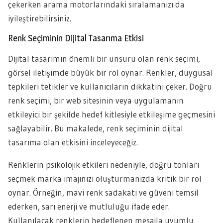
çekerken arama motorlarındaki sıralamanızı da
iyileştirebilirsiniz.
Renk Seçiminin Dijital Tasarıma Etkisi
Dijital tasarımın önemli bir unsuru olan renk seçimi,
görsel iletişimde büyük bir rol oynar. Renkler, duygusal
tepkileri tetikler ve kullanıcıların dikkatini çeker. Doğru
renk seçimi, bir web sitesinin veya uygulamanın
etkileyici bir şekilde hedef kitlesiyle etkileşime geçmesini
sağlayabilir. Bu makalede, renk seçiminin dijital
tasarıma olan etkisini inceleyeceğiz.
Renklerin psikolojik etkileri nedeniyle, doğru tonları
seçmek marka imajınızı oluşturmanızda kritik bir rol
oynar. Örneğin, mavi renk sadakati ve güveni temsil
ederken, sarı enerji ve mutluluğu ifade eder.
Kullanılacak renklerin hedeflenen mesajla uyumlu