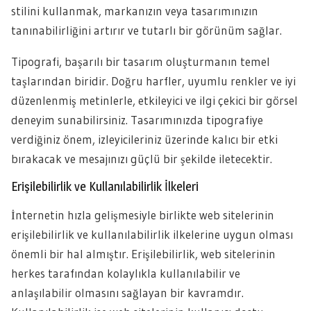
stilini kullanmak, markanızın veya tasarımınızın
tanınabilirliğini artırır ve tutarlı bir görünüm sağlar.
Tipografi, başarılı bir tasarım oluşturmanın temel
taşlarından biridir. Doğru harfler, uyumlu renkler ve iyi
düzenlenmiş metinlerle, etkileyici ve ilgi çekici bir görsel
deneyim sunabilirsiniz. Tasarımınızda tipografiye
verdiğiniz önem, izleyicileriniz üzerinde kalıcı bir etki
bırakacak ve mesajınızı güçlü bir şekilde iletecektir.
Erişilebilirlik ve Kullanılabilirlik İlkeleri
İnternetin hızla gelişmesiyle birlikte web sitelerinin
erişilebilirlik ve kullanılabilirlik ilkelerine uygun olması
önemli bir hal almıştır. Erişilebilirlik, web sitelerinin
herkes tarafından kolaylıkla kullanılabilir ve
anlaşılabilir olmasını sağlayan bir kavramdır.