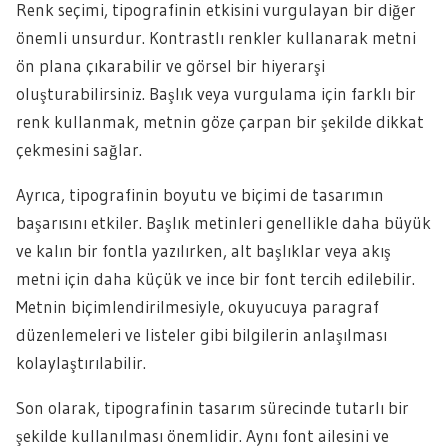
Renk seçimi, tipografinin etkisini vurgulayan bir diğer
önemli unsurdur. Kontrastlı renkler kullanarak metni
ön plana çıkarabilir ve görsel bir hiyerarşi
oluşturabilirsiniz. Başlık veya vurgulama için farklı bir
renk kullanmak, metnin göze çarpan bir şekilde dikkat
çekmesini sağlar.
Ayrıca, tipografinin boyutu ve biçimi de tasarımın
başarısını etkiler. Başlık metinleri genellikle daha büyük
ve kalın bir fontla yazılırken, alt başlıklar veya akış
metni için daha küçük ve ince bir font tercih edilebilir.
Metnin biçimlendirilmesiyle, okuyucuya paragraf
düzenlemeleri ve listeler gibi bilgilerin anlaşılması
kolaylaştırılabilir.
Son olarak, tipografinin tasarım sürecinde tutarlı bir
şekilde kullanılması önemlidir. Aynı font ailesini ve