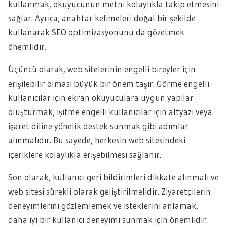
kullanmak, okuyucunun metni kolaylıkla takip etmesini
sağlar. Ayrıca, anahtar kelimeleri doğal bir şekilde
kullanarak SEO optimizasyonunu da gözetmek
önemlidir.
Üçüncü olarak, web sitelerinin engelli bireyler için
erişilebilir olması büyük bir önem taşır. Görme engelli
kullanıcılar için ekran okuyuculara uygun yapılar
oluşturmak, işitme engelli kullanıcılar için altyazı veya
işaret diline yönelik destek sunmak gibi adımlar
alınmalıdır. Bu sayede, herkesin web sitesindeki
içeriklere kolaylıkla erişebilmesi sağlanır.
Son olarak, kullanıcı geri bildirimleri dikkate alınmalı ve
web sitesi sürekli olarak geliştirilmelidir. Ziyaretçilerin
deneyimlerini gözlemlemek ve isteklerini anlamak,
daha iyi bir kullanıcı deneyimi sunmak için önemlidir.