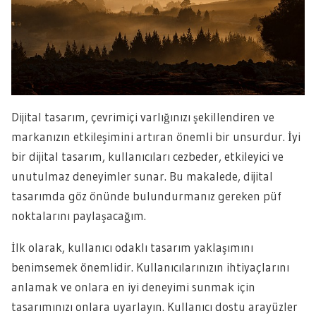
Dijital tasarım, çevrimiçi varlığınızı şekillendiren ve
markanızın etkileşimini artıran önemli bir unsurdur. İyi
bir dijital tasarım, kullanıcıları cezbeder, etkileyici ve
unutulmaz deneyimler sunar. Bu makalede, dijital
tasarımda göz önünde bulundurmanız gereken püf
noktalarını paylaşacağım.
İlk olarak, kullanıcı odaklı tasarım yaklaşımını
benimsemek önemlidir. Kullanıcılarınızın ihtiyaçlarını
anlamak ve onlara en iyi deneyimi sunmak için
tasarımınızı onlara uyarlayın. Kullanıcı dostu arayüzler