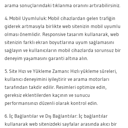
arama sonuçlarındaki tıklanma oranını artırabilirsiniz.
4. Mobil Uyumluluk: Mobil cihazlardan gelen trafiğin
giderek artmasıyla birlikte web sitenizin mobil uyumlu
olması önemlidir. Responsive tasarım kullanarak, web
sitenizin farklı ekran boyutlarına uyum sağlamasını
sağlayın ve kullanıcıların mobil cihazlarda sorunsuz bir
deneyim yaşamasını garanti altına alın.
5. Site Hızı ve Yükleme Zamanı: Hızlı yükleme süreleri,
kullanıcı deneyimini iyileştirir ve arama motorları
tarafından takdir edilir. Resimleri optimize edin,
gereksiz eklentilerden kaçının ve sunucu
performansınızı düzenli olarak kontrol edin.
6. İç Bağlantılar ve Dış Bağlantılar: İç bağlantılar
kullanarak web sitenizdeki sayfalar arasında akıcı bir