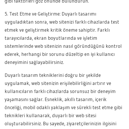
gibi faktörleri göz önünde bulundurun.
5. Test Etme ve Geliştirme: Duyarlı tasarımı
uyguladıktan sonra, web sitenizi farklı cihazlarda test
etmek ve geliştirmek kritik öneme sahiptir. Farklı
tarayıcılarda, ekran boyutlarında ve işletim
sistemlerinde web sitenizin nasıl göründüğünü kontrol
ederek, herhangi bir sorunu düzeltip en iyi kullanıcı
deneyimini sağlayabilirsiniz.
Duyarlı tasarım tekniklerini doğru bir şekilde
uygulamak, web sitenizin erişilebilirliğini artırır ve
kullanıcıların farklı cihazlarda sorunsuz bir deneyim
yaşamasını sağlar. Esneklik, akıllı tasarım, içerik
önceliği, mobil odaklı yaklaşım ve sürekli test etme gibi
teknikleri kullanarak, duyarlı bir web sitesi
oluşturabilirsiniz. Bu sayede, ziyaretçilerinizin ilgisini