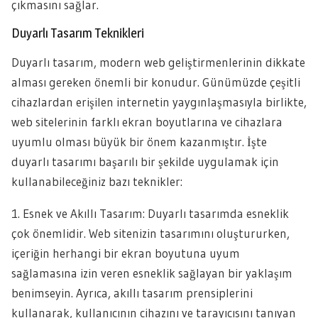
çıkmasını sağlar.
Duyarlı Tasarım Teknikleri
Duyarlı tasarım, modern web geliştirmenlerinin dikkate
alması gereken önemli bir konudur. Günümüzde çeşitli
cihazlardan erişilen internetin yaygınlaşmasıyla birlikte,
web sitelerinin farklı ekran boyutlarına ve cihazlara
uyumlu olması büyük bir önem kazanmıştır. İşte
duyarlı tasarımı başarılı bir şekilde uygulamak için
kullanabileceğiniz bazı teknikler:
1. Esnek ve Akıllı Tasarım: Duyarlı tasarımda esneklik
çok önemlidir. Web sitenizin tasarımını oluştururken,
içeriğin herhangi bir ekran boyutuna uyum
sağlamasına izin veren esneklik sağlayan bir yaklaşım
benimseyin. Ayrıca, akıllı tasarım prensiplerini
kullanarak, kullanıcının cihazını ve tarayıcısını tanıyan