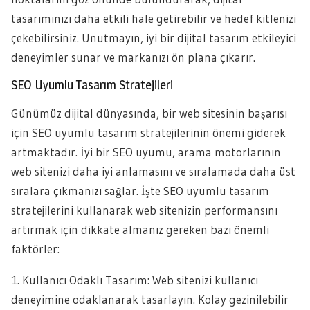
tasarımınızı daha etkili hale getirebilir ve hedef kitlenizi
çekebilirsiniz. Unutmayın, iyi bir dijital tasarım etkileyici
deneyimler sunar ve markanızı ön plana çıkarır.
SEO Uyumlu Tasarım Stratejileri
Günümüz dijital dünyasında, bir web sitesinin başarısı
için SEO uyumlu tasarım stratejilerinin önemi giderek
artmaktadır. İyi bir SEO uyumu, arama motorlarının
web sitenizi daha iyi anlamasını ve sıralamada daha üst
sıralara çıkmanızı sağlar. İşte SEO uyumlu tasarım
stratejilerini kullanarak web sitenizin performansını
artırmak için dikkate almanız gereken bazı önemli
faktörler:
1. Kullanıcı Odaklı Tasarım: Web sitenizi kullanıcı
deneyimine odaklanarak tasarlayın. Kolay gezinilebilir