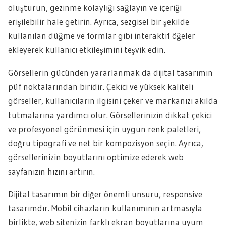
oluşturun, gezinme kolaylığı sağlayın ve içeriği
erişilebilir hale getirin. Ayrıca, sezgisel bir şekilde
kullanılan düğme ve formlar gibi interaktif öğeler
ekleyerek kullanıcı etkileşimini teşvik edin.
Görsellerin gücünden yararlanmak da dijital tasarımın
püf noktalarından biridir. Çekici ve yüksek kaliteli
görseller, kullanıcıların ilgisini çeker ve markanızı akılda
tutmalarına yardımcı olur. Görsellerinizin dikkat çekici
ve profesyonel görünmesi için uygun renk paletleri,
doğru tipografi ve net bir kompozisyon seçin. Ayrıca,
görsellerinizin boyutlarını optimize ederek web
sayfanızın hızını artırın.
Dijital tasarımın bir diğer önemli unsuru, responsive
tasarımdır. Mobil cihazların kullanımının artmasıyla
birlikte, web sitenizin farklı ekran boyutlarına uyum