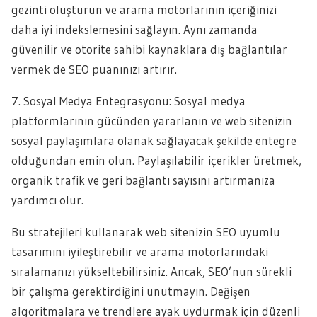
gezinti oluşturun ve arama motorlarının içeriğinizi
daha iyi indekslemesini sağlayın. Aynı zamanda
güvenilir ve otorite sahibi kaynaklara dış bağlantılar
vermek de SEO puanınızı artırır.
7. Sosyal Medya Entegrasyonu: Sosyal medya
platformlarının gücünden yararlanın ve web sitenizin
sosyal paylaşımlara olanak sağlayacak şekilde entegre
olduğundan emin olun. Paylaşılabilir içerikler üretmek,
organik trafik ve geri bağlantı sayısını artırmanıza
yardımcı olur.
Bu stratejileri kullanarak web sitenizin SEO uyumlu
tasarımını iyileştirebilir ve arama motorlarındaki
sıralamanızı yükseltebilirsiniz. Ancak, SEO’nun sürekli
bir çalışma gerektirdiğini unutmayın. Değişen
algoritmalara ve trendlere ayak uydurmak için düzenli