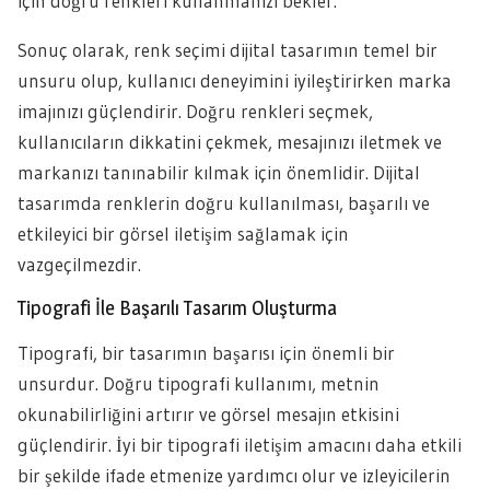
için doğru renkleri kullanmanızı bekler.
Sonuç olarak, renk seçimi dijital tasarımın temel bir
unsuru olup, kullanıcı deneyimini iyileştirirken marka
imajınızı güçlendirir. Doğru renkleri seçmek,
kullanıcıların dikkatini çekmek, mesajınızı iletmek ve
markanızı tanınabilir kılmak için önemlidir. Dijital
tasarımda renklerin doğru kullanılması, başarılı ve
etkileyici bir görsel iletişim sağlamak için
vazgeçilmezdir.
Tipografi İle Başarılı Tasarım Oluşturma
Tipografi, bir tasarımın başarısı için önemli bir
unsurdur. Doğru tipografi kullanımı, metnin
okunabilirliğini artırır ve görsel mesajın etkisini
güçlendirir. İyi bir tipografi iletişim amacını daha etkili
bir şekilde ifade etmenize yardımcı olur ve izleyicilerin