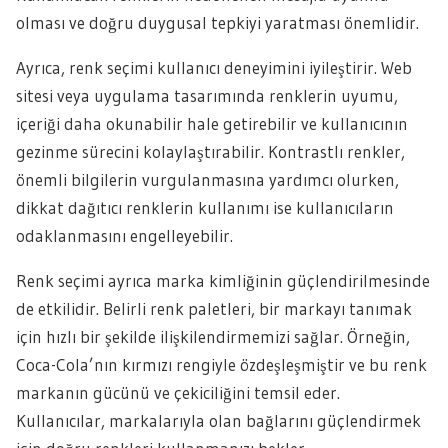
olması ve doğru duygusal tepkiyi yaratması önemlidir.
Ayrıca, renk seçimi kullanıcı deneyimini iyileştirir. Web
sitesi veya uygulama tasarımında renklerin uyumu,
içeriği daha okunabilir hale getirebilir ve kullanıcının
gezinme sürecini kolaylaştırabilir. Kontrastlı renkler,
önemli bilgilerin vurgulanmasına yardımcı olurken,
dikkat dağıtıcı renklerin kullanımı ise kullanıcıların
odaklanmasını engelleyebilir.
Renk seçimi ayrıca marka kimliğinin güçlendirilmesinde
de etkilidir. Belirli renk paletleri, bir markayı tanımak
için hızlı bir şekilde ilişkilendirmemizi sağlar. Örneğin,
Coca-Cola’nın kırmızı rengiyle özdeşleşmiştir ve bu renk
markanın gücünü ve çekiciliğini temsil eder.
Kullanıcılar, markalarıyla olan bağlarını güçlendirmek