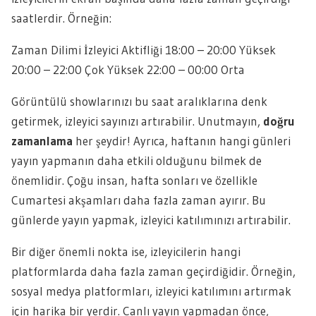
saatlerdir. Örneğin:
Zaman Dilimi İzleyici Aktifliği 18:00 – 20:00 Yüksek
20:00 – 22:00 Çok Yüksek 22:00 – 00:00 Orta
Görüntülü showlarınızı bu saat aralıklarına denk
getirmek, izleyici sayınızı artırabilir. Unutmayın,
doğru
zamanlama
her şeydir! Ayrıca, haftanın hangi günleri
yayın yapmanın daha etkili olduğunu bilmek de
önemlidir. Çoğu insan, hafta sonları ve özellikle
Cumartesi akşamları daha fazla zaman ayırır. Bu
günlerde yayın yapmak, izleyici katılımınızı artırabilir.
Bir diğer önemli nokta ise, izleyicilerin hangi
platformlarda daha fazla zaman geçirdiğidir. Örneğin,
sosyal medya platformları, izleyici katılımını artırmak
için harika bir yerdir. Canlı yayın yapmadan önce,