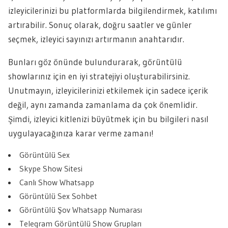
izleyicilerinizi bu platformlarda bilgilendirmek, katılımı
artırabilir. Sonuç olarak, doğru saatler ve günler
seçmek, izleyici sayınızı artırmanın anahtarıdır.
Bunları göz önünde bulundurarak, görüntülü
showlarınız için en iyi stratejiyi oluşturabilirsiniz.
Unutmayın, izleyicilerinizi etkilemek için sadece içerik
değil, aynı zamanda zamanlama da çok önemlidir.
Şimdi, izleyici kitlenizi büyütmek için bu bilgileri nasıl
uygulayacağınıza karar verme zamanı!
Görüntülü Sex
Skype Show Sitesi
Canlı Show Whatsapp
Görüntülü Sex Sohbet
Görüntülü Şov Whatsapp Numarası
Telegram Görüntülü Show Grupları