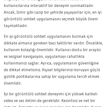
kullanıcılarına interaktif bir deneyim sunmaktadır.
Ancak, İzmir gibi cazip bir şehirde yaşayanlar için, en iyi
görüntülü sohbet uygulamasını seçmek büyük önem
taşımaktadır.
En iyi görüntülü sohbet uygulamasını bulmak için
dikkate almanız gereken bazı faktörler vardır. Öncelikle,
kullanım kolaylığı önemlidir. Kullanıcı dostu bir arayüz
ve sezgisel navigasyon, uygulamayı rahatlıkla
kullanmanızı sağlar. Ayrıca, uygulamanın güvenliğine
de dikkat etmelisiniz. Kişisel bilgilerinizi koruyan güçlü
gizlilik politikalarına sahip bir uygulama tercih etmek
önemlidir.
İyi bir görüntülü sohbet deneyimi için yüksek kaliteli
video ve ses iletimi de gereklidir. Kesintisiz ve net bir