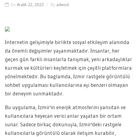
On
Aralık 22, 2023
By
adwod
İnternetin gelişimiyle birlikte sosyal etkileşim alanında
da önemli değişimler yaşanmaktadır. İnsanlar, her
geçen gün farklı insanlarla tanışmak, yeni arkadaşlıklar
kurmak ve kültürleri keşfetmek için çeşitli platformlara
yönelmektedir. Bu bağlamda, İzmir rastgele görüntülü
sohbet uygulaması kullanıcılarına eşi benzeri olmayan
bir deneyim sunmaktadır.
Bu uygulama, İzmir'in enerjik atmosferini yansıtan ve
kullanıcılara heyecan verici anlar yaşatan bir ortam
sunar. Sadece birkaç dokunuşla, İzmir'deki rastgele
kullanıcılarla görüntülü olarak iletişim kurabilir,