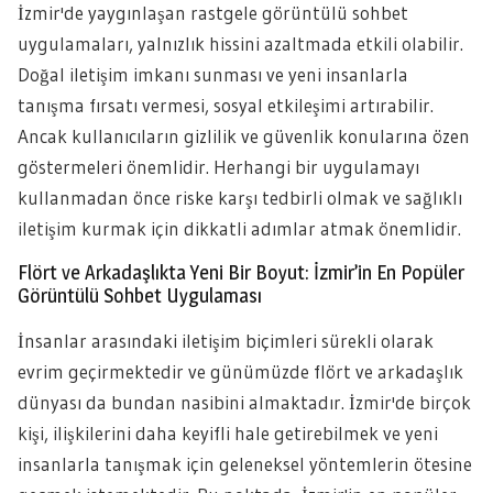
İzmir'de yaygınlaşan rastgele görüntülü sohbet
uygulamaları, yalnızlık hissini azaltmada etkili olabilir.
Doğal iletişim imkanı sunması ve yeni insanlarla
tanışma fırsatı vermesi, sosyal etkileşimi artırabilir.
Ancak kullanıcıların gizlilik ve güvenlik konularına özen
göstermeleri önemlidir. Herhangi bir uygulamayı
kullanmadan önce riske karşı tedbirli olmak ve sağlıklı
iletişim kurmak için dikkatli adımlar atmak önemlidir.
Flört ve Arkadaşlıkta Yeni Bir Boyut: İzmir’in En Popüler
Görüntülü Sohbet Uygulaması
İnsanlar arasındaki iletişim biçimleri sürekli olarak
evrim geçirmektedir ve günümüzde flört ve arkadaşlık
dünyası da bundan nasibini almaktadır. İzmir'de birçok
kişi, ilişkilerini daha keyifli hale getirebilmek ve yeni
insanlarla tanışmak için geleneksel yöntemlerin ötesine