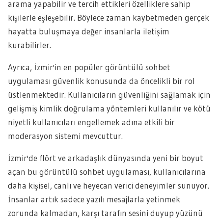
arama yapabilir ve tercih ettikleri özelliklere sahip
kişilerle eşleşebilir. Böylece zaman kaybetmeden gerçek
hayatta buluşmaya değer insanlarla iletişim
kurabilirler.
Ayrıca, İzmir'in en popüler görüntülü sohbet
uygulaması güvenlik konusunda da öncelikli bir rol
üstlenmektedir. Kullanıcıların güvenliğini sağlamak için
gelişmiş kimlik doğrulama yöntemleri kullanılır ve kötü
niyetli kullanıcıları engellemek adına etkili bir
moderasyon sistemi mevcuttur.
İzmir'de flört ve arkadaşlık dünyasında yeni bir boyut
açan bu görüntülü sohbet uygulaması, kullanıcılarına
daha kişisel, canlı ve heyecan verici deneyimler sunuyor.
İnsanlar artık sadece yazılı mesajlarla yetinmek
zorunda kalmadan, karşı tarafın sesini duyup yüzünü