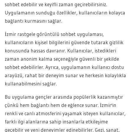
sohbet edebilir ve keyifli zaman geçirebilirsiniz.
Uygulamanın sunduğu özellikler, kullanıcıların kolayca
bağlantı kurmasını sağlar.
İzmir rastgele görüntülü sohbet uygulaması,
kullanıcıların kişisel bilgilerini güvende tutarak gizlilik
konusunda hassas davranır. Kullanıcılar, istedikleri
zaman anonim kalma seçeneğiyle güvenli bir şekilde
sohbet edebilirler. Ayrıca, uygulamanın kullanıcı dostu
arayüzü, rahat bir deneyim sunar ve herkesin kolaylıkla
kullanabilmesini sağlar.
Bu uygulama gençler arasında popülerlik kazanmıştır
çünkü hem bağlantı hem de eğlence sunar. İzmir'in
renkli ve canlı atmosferini yaşamak isteyen kullanıcılar,
farklı ilgi alanlarına sahip insanlarla etkileşime
geçebilir ve yeni deneyimler edinebilirler. Gezi, sanat,