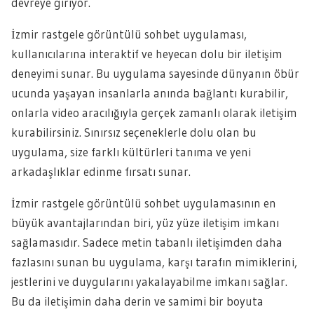
devreye giriyor.
İzmir rastgele görüntülü sohbet uygulaması,
kullanıcılarına interaktif ve heyecan dolu bir iletişim
deneyimi sunar. Bu uygulama sayesinde dünyanın öbür
ucunda yaşayan insanlarla anında bağlantı kurabilir,
onlarla video aracılığıyla gerçek zamanlı olarak iletişim
kurabilirsiniz. Sınırsız seçeneklerle dolu olan bu
uygulama, size farklı kültürleri tanıma ve yeni
arkadaşlıklar edinme fırsatı sunar.
İzmir rastgele görüntülü sohbet uygulamasının en
büyük avantajlarından biri, yüz yüze iletişim imkanı
sağlamasıdır. Sadece metin tabanlı iletişimden daha
fazlasını sunan bu uygulama, karşı tarafın mimiklerini,
jestlerini ve duygularını yakalayabilme imkanı sağlar.
Bu da iletişimin daha derin ve samimi bir boyuta