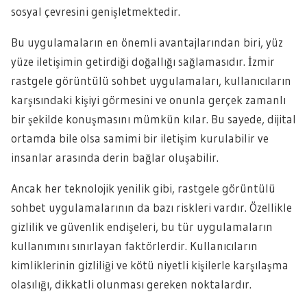
sosyal çevresini genişletmektedir.
Bu uygulamaların en önemli avantajlarından biri, yüz
yüze iletişimin getirdiği doğallığı sağlamasıdır. İzmir
rastgele görüntülü sohbet uygulamaları, kullanıcıların
karşısındaki kişiyi görmesini ve onunla gerçek zamanlı
bir şekilde konuşmasını mümkün kılar. Bu sayede, dijital
ortamda bile olsa samimi bir iletişim kurulabilir ve
insanlar arasında derin bağlar oluşabilir.
Ancak her teknolojik yenilik gibi, rastgele görüntülü
sohbet uygulamalarının da bazı riskleri vardır. Özellikle
gizlilik ve güvenlik endişeleri, bu tür uygulamaların
kullanımını sınırlayan faktörlerdir. Kullanıcıların
kimliklerinin gizliliği ve kötü niyetli kişilerle karşılaşma
olasılığı, dikkatli olunması gereken noktalardır.