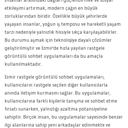
etkileşimi artırmak, modern çağın en büyük
zorluklarından biridir. Özellikle büyük şehirlerde
yaşayan insanlar, yoğun iş temposu ve hareketli yaşam
tarzı nedeniyle yalnızlık hissiyle sıkça karşılaşabilirler.
Bu durumu aşmak için teknolojiye dayalı çözümler
geliştirilmiştir ve İzmir'de hızla yayılan rastgele
görüntülü sohbet uygulamaları da bu amaçla
kullanılmaktadır.
İzmir rastgele görüntülü sohbet uygulamaları,
kullanıcıların rastgele seçilen diğer kullanıcılarla
anında iletişim kurmasını sağlar. Bu uygulamalar,
kullanıcılarına farklı kişilerle tanışma ve sohbet etme
fırsatı sunarken, yalnızlığı azaltma potansiyeline
sahiptir. Birçok insan, bu uygulamalar sayesinde benzer
ilgi alanlarına sahip yeni arkadaşlar edinmekte ve