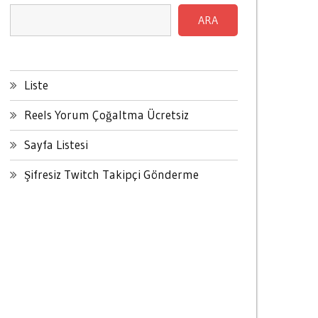
ARA
Liste
Reels Yorum Çoğaltma Ücretsiz
Sayfa Listesi
Şifresiz Twitch Takipçi Gönderme