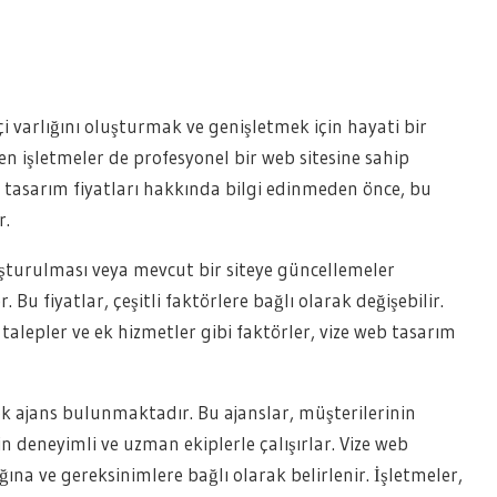
 varlığını oluşturmak ve genişletmek için hayati bir
en işletmeler de profesyonel bir web sitesine sahip
 tasarım fiyatları hakkında bilgi edinmeden önce, bu
r.
luşturulması veya mevcut bir siteye güncellemeler
 Bu fiyatlar, çeşitli faktörlere bağlı olarak değişebilir.
 talepler ve ek hizmetler gibi faktörler, vize web tasarım
k ajans bulunmaktadır. Bu ajanslar, müşterilerinin
n deneyimli ve uzman ekiplerle çalışırlar. Vize web
ğına ve gereksinimlere bağlı olarak belirlenir. İşletmeler,