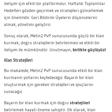
iletişim için etkili bir platformdur. Haftalık Toplantılar
Hedefleri gözden geçirmek ve stratejileri güncellemek
için önemlidir. Geri Bildirim Üyelerin düşüncelerini
almak, yönetimi geliştirir.
Sonuç olarak, Metin2 PvP sunucusunda güçlü bir klan
kurmak, doğru stratejilerin belirlenmesi ve etkili bir
iletişim ile mümkündür. Unutmayın,
birlikte güçlüyüz!
Klan Stratejileri
Bu makalede, Metin2 PvP sunucusunda etkili bir klan
kurmanın yollarını keşfedeceğiz. Başarılı bir klan
oluşturmak için gereken stratejileri ve ipuçlarını
sunacağız.
Başarılı bir klan kurmak için doğru
stratejileri
belirlemek hayati öneme sahiptir. İlk olarak, klan