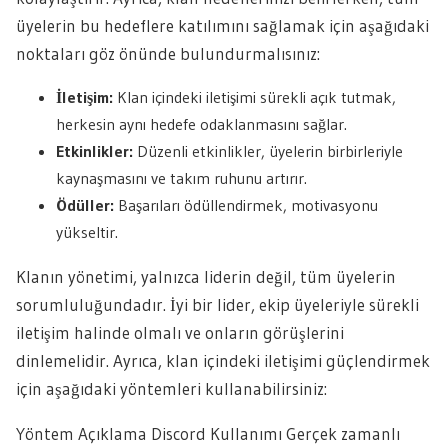
üyelerin bu hedeflere katılımını sağlamak için aşağıdaki
noktaları göz önünde bulundurmalısınız:
İletişim:
Klan içindeki iletişimi sürekli açık tutmak,
herkesin aynı hedefe odaklanmasını sağlar.
Etkinlikler:
Düzenli etkinlikler, üyelerin birbirleriyle
kaynaşmasını ve takım ruhunu artırır.
Ödüller:
Başarıları ödüllendirmek, motivasyonu
yükseltir.
Klanın yönetimi, yalnızca liderin değil, tüm üyelerin
sorumluluğundadır. İyi bir lider, ekip üyeleriyle sürekli
iletişim halinde olmalı ve onların görüşlerini
dinlemelidir. Ayrıca, klan içindeki iletişimi güçlendirmek
için aşağıdaki yöntemleri kullanabilirsiniz:
Yöntem Açıklama Discord Kullanımı Gerçek zamanlı