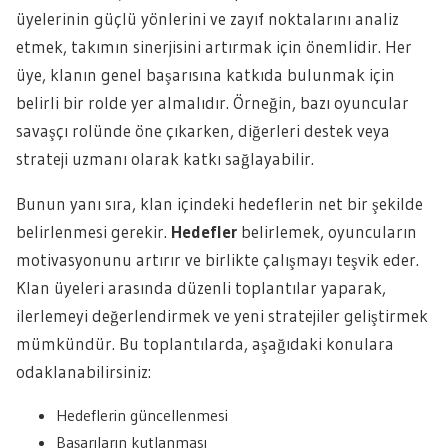
üyelerinin güçlü yönlerini ve zayıf noktalarını analiz
etmek, takımın sinerjisini artırmak için önemlidir. Her
üye, klanın genel başarısına katkıda bulunmak için
belirli bir rolde yer almalıdır. Örneğin, bazı oyuncular
savaşçı rolünde öne çıkarken, diğerleri destek veya
strateji uzmanı olarak katkı sağlayabilir.
Bunun yanı sıra, klan içindeki hedeflerin net bir şekilde
belirlenmesi gerekir.
Hedefler
belirlemek, oyuncuların
motivasyonunu artırır ve birlikte çalışmayı teşvik eder.
Klan üyeleri arasında düzenli toplantılar yaparak,
ilerlemeyi değerlendirmek ve yeni stratejiler geliştirmek
mümkündür. Bu toplantılarda, aşağıdaki konulara
odaklanabilirsiniz:
Hedeflerin güncellenmesi
Başarıların kutlanması