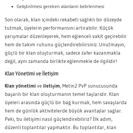
Geliştirilmesi gereken alanların belirlenmesi
Son olarak, klan içindeki rekabeti sağlıklı bir düzeyde
tutmak, üyelerin performansını artırabilir. Küçük
yarışmalar düzenleyerek, hem eğlenceli vakit geçirebilir
hem de takım ruhunu güçlendirebilirsiniz. Unutmayın,
güçlü bir klan oluşturmak, sadece zafer kazanmakla
değil, aynı zamanda birlikte eğlenmekle de ilgilidir!
Klan Yönetimi ve İletişim
Klan yönetimi
ve
iletişim
, Metin2 PvP sunucusunda
başarılı bir klan oluşturmanın temel taşlarıdır. Klan
üyeleri arasında güçlü bir bağ kurmak, hem savaşlarda
hem de günlük aktivitelerde büyük avantajlar sağlar.
Peki, bu iletişimi nasıl güçlendirebiliriz? İlk adım,
düzenli toplantılar yapmaktır. Bu toplantılar, klan