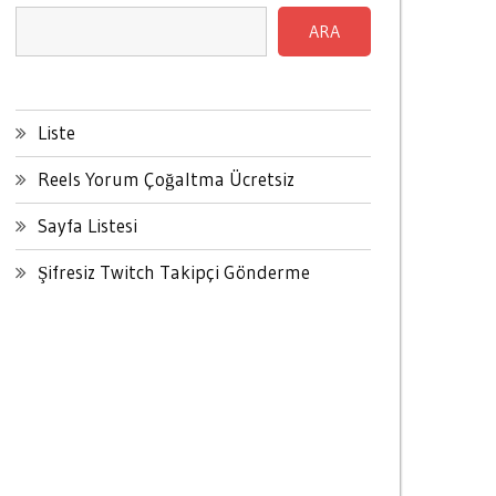
ARA
Liste
Reels Yorum Çoğaltma Ücretsiz
Sayfa Listesi
Şifresiz Twitch Takipçi Gönderme