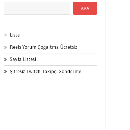
ARA
Liste
Reels Yorum Çoğaltma Ücretsiz
Sayfa Listesi
Şifresiz Twitch Takipçi Gönderme