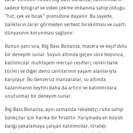
sadece fotoğraf ve video çekme imkanına sahip olduğu
“tut, çek ve bırak” prensibine dayanır. Bu sayede,
balıkların zarar görmeden serbest bırakılması ve sualtı
dünyasının korunması sağlanır.
Bunun yanı sıra, Big Bass Bonanza, macera ve keşif dolu
bir deneyim sunar. Suyun altında geçen süre boyunca,
katılımcılar muhteşem mercan resifleri, renkli balık
türleri ve diğer deniz canlılarının yaşam alanlarıyla
karşılaşır. Bu benzersiz manzaralar, su altında
kazanmanın keyfini daha da artırır ve katılımcılara
unutulmaz bir deneyim sunar.
Big Bass Bonanza, aynı zamanda rekabetçi ruha sahip
balıkçılar için harika bir fırsattır. Yarışmada en büyük
balığı yakalamaya çalışan katılımcılar, strateji