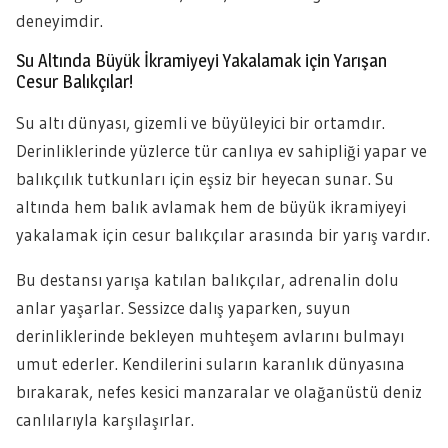
deneyimdir.
Su Altında Büyük İkramiyeyi Yakalamak için Yarışan
Cesur Balıkçılar!
Su altı dünyası, gizemli ve büyüleyici bir ortamdır.
Derinliklerinde yüzlerce tür canlıya ev sahipliği yapar ve
balıkçılık tutkunları için eşsiz bir heyecan sunar. Su
altında hem balık avlamak hem de büyük ikramiyeyi
yakalamak için cesur balıkçılar arasında bir yarış vardır.
Bu destansı yarışa katılan balıkçılar, adrenalin dolu
anlar yaşarlar. Sessizce dalış yaparken, suyun
derinliklerinde bekleyen muhteşem avlarını bulmayı
umut ederler. Kendilerini suların karanlık dünyasına
bırakarak, nefes kesici manzaralar ve olağanüstü deniz
canlılarıyla karşılaşırlar.