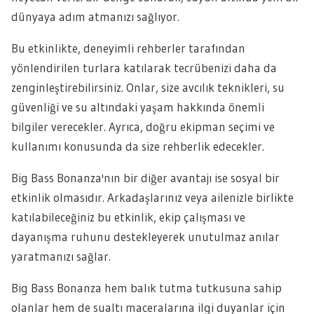
dünyaya adım atmanızı sağlıyor.
Bu etkinlikte, deneyimli rehberler tarafından
yönlendirilen turlara katılarak tecrübenizi daha da
zenginleştirebilirsiniz. Onlar, size avcılık teknikleri, su
güvenliği ve su altındaki yaşam hakkında önemli
bilgiler verecekler. Ayrıca, doğru ekipman seçimi ve
kullanımı konusunda da size rehberlik edecekler.
Big Bass Bonanza'nın bir diğer avantajı ise sosyal bir
etkinlik olmasıdır. Arkadaşlarınız veya ailenizle birlikte
katılabileceğiniz bu etkinlik, ekip çalışması ve
dayanışma ruhunu destekleyerek unutulmaz anılar
yaratmanızı sağlar.
Big Bass Bonanza hem balık tutma tutkusuna sahip
olanlar hem de sualtı maceralarına ilgi duyanlar için