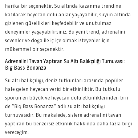
harika bir seçenektir. Su altında kazanma trendine
katılarak heyecan dolu anlar yaşayabilir, suyun altında
gizlenen güzellikleri keşfedebilir ve unutulmaz
deneyimler yaşayabilirsiniz. Bu yeni trend, adrenalini
sevenler ve doğa ile iç içe olmak isteyenler için
mükemmel bir seçenektir.
Adrenalini Tavan Yaptıran Su Altı Balıkçılığı Turnuvası:
Big Bass Bonanza
Su altı balıkçılığı, deniz tutkunları arasında popüler
hale gelen heyecan verici bir etkinliktir. Bu tutkulu
sporun en büyük ve heyecan dolu etkinliklerinden biri
de “Big Bass Bonanza” adlı su altı balıkçılığı
turnuvasıdır. Bu makalede, sizlere adrenalini tavan
yaptıran bu benzersiz etkinlik hakkında daha fazla bilgi
vereceğim.