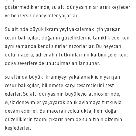
göstermediklerinde, su altı dünyasının sırlarını keşfeder
ve benzersiz deneyimler yaşarlar.
Su altında büyük ikramiyeyi yakalamak için yarışan
cesur balıkçılar, doğanın güzelliklerine tanıklık ederken
aynı zamanda kendi sınırlarını zorlarlar. Bu heyecan
dolu macera, adrenalin tutkunlarının kalbini çelerken,
doğa severlere de unutulmaz anılar sunar.
su altında büyük ikramiyeyi yakalamak için yarışan
cesur balıkçılar, bilinmeze karşı cesaretlerini test
ederler. Su altı dünyasının büyüleyici atmosferinde,
eşsiz deneyimler yaşayarak balık avlamaya tutkuyla
devam ederler. Bu maceralı yolculukta, hem doğal
güzelliklerin tadını çıkarır hem de su altının gizemini
keşfederler.