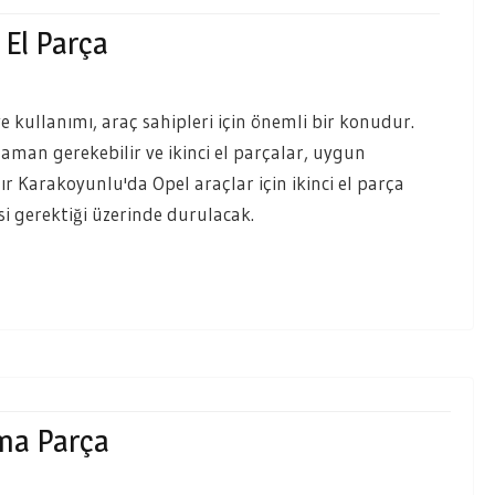
 El Parça
e kullanımı, araç sahipleri için önemli bir konudur.
zaman gerekebilir ve ikinci el parçalar, uygun
ır Karakoyunlu'da Opel araçlar için ikinci el parça
si gerektiği üzerinde durulacak.
kma Parça