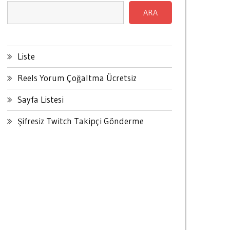
ARA
Liste
Reels Yorum Çoğaltma Ücretsiz
Sayfa Listesi
Şifresiz Twitch Takipçi Gönderme