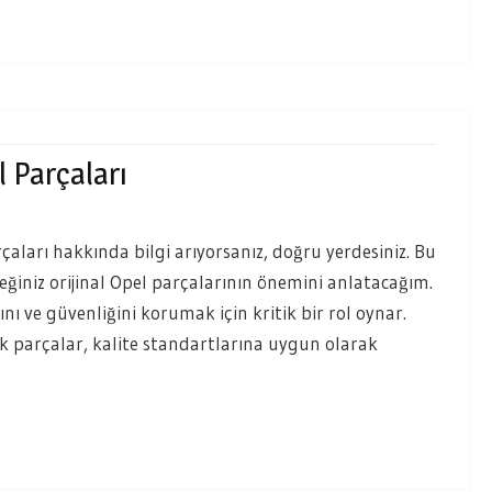
 Parçaları
aları hakkında bilgi arıyorsanız, doğru yerdesiniz. Bu
ğiniz orijinal Opel parçalarının önemini anlatacağım.
ını ve güvenliğini korumak için kritik bir rol oynar.
k parçalar, kalite standartlarına uygun olarak