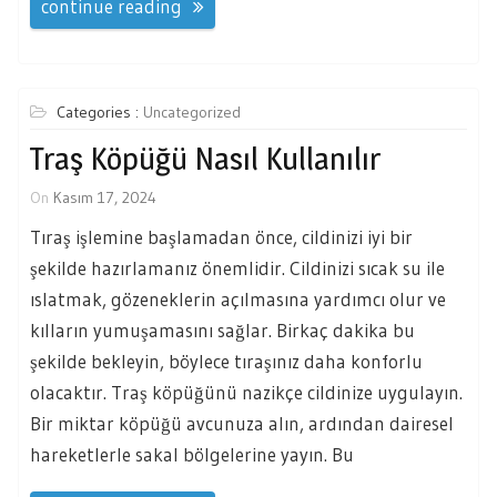
continue reading
Categories :
Uncategorized
Traş Köpüğü Nasıl Kullanılır
On
Kasım 17, 2024
Tıraş işlemine başlamadan önce, cildinizi iyi bir
şekilde hazırlamanız önemlidir. Cildinizi sıcak su ile
ıslatmak, gözeneklerin açılmasına yardımcı olur ve
kılların yumuşamasını sağlar. Birkaç dakika bu
şekilde bekleyin, böylece tıraşınız daha konforlu
olacaktır. Traş köpüğünü nazikçe cildinize uygulayın.
Bir miktar köpüğü avcunuza alın, ardından dairesel
hareketlerle sakal bölgelerine yayın. Bu