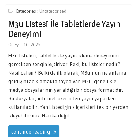
Categories :
Uncategorized
M3u Listesi İle Tabletlerde Yayın
Deneyimi
On
Eylül 10, 2025
M3u listeleri, tabletlerde yayın izleme deneyimini
gerçekten zenginleştiriyor. Peki, bu listeler nedir?
Nasıl çalışır? Belki de ilk olarak, M3u’nun ne anlama
geldiğini açıklamakta fayda var. M3u, genellikle
medya dosyalarının yer aldığı bir dosya formatıdır.
Bu dosyalar, internet üzerinden yayın yaparken
kullanılabilir. Yani, istediğiniz içerikleri tek bir yerden
izleyebilirsiniz. Harika değil
continue reading