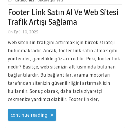
Categories :
Uncategorized
Footer Link Satın Al Ve Web Sitesi
Trafik Artışı Sağlama
On
Eylül 10, 2025
Web sitenizin trafiğini artırmak için birçok strateji
bulunmaktadır. Ancak, footer link satın almak gibi
yöntemler, genellikle göz ardı edilir. Peki, footer link
nedir? Basitçe, web sitenizin alt kısmında bulunan
bağlantılardır. Bu bağlantılar, arama motorları
tarafından sitenizin güvenilirliğini artırmak için
kullanılır. Sonuç olarak, daha fazla ziyaretçi
çekmenize yardımcı olabilir. Footer linkler,
continue reading