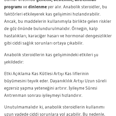
programı
ve
dinlenme
yer alır. Anabolik steroidler, bu
faktörleri etkileyerek kas gelişimini hızlandırabilir.
Ancak, bu maddelerin kullanımıyla birlikte gelen riskler
de göz önünde bulundurulmalıdır. Örneğin, kalp
hastalıkları, karaciğer hasarı ve hormonal dengesizlikler
gibi ciddi sağlık sorunları ortaya çıkabilir.
Anabolik steroidlerin kas gelişimindeki etkileri şu
şekildedir:
Etki Açıklama Kas Kütlesi Artışı Kas liflerinin
büyümesini teşvik eder. Dayanıklılık Artışı Uzun süreli
egzersiz yapma yeteneğini artırır. İyileşme Süresi
Antrenman sonrası iyileşmeyi hızlandırır.
Unutulmamalıdır ki, anabolik steroidlerin kullanımı
uzun vadede ciddi sorunlara yol açabilir. Bu nedenle,