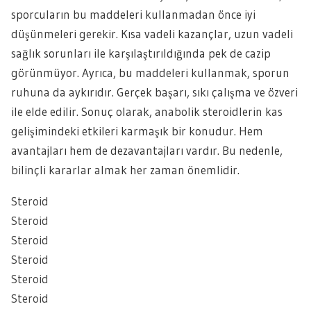
sporcuların bu maddeleri kullanmadan önce iyi
düşünmeleri gerekir. Kısa vadeli kazançlar, uzun vadeli
sağlık sorunları ile karşılaştırıldığında pek de cazip
görünmüyor. Ayrıca, bu maddeleri kullanmak, sporun
ruhuna da aykırıdır. Gerçek başarı, sıkı çalışma ve özveri
ile elde edilir. Sonuç olarak, anabolik steroidlerin kas
gelişimindeki etkileri karmaşık bir konudur. Hem
avantajları hem de dezavantajları vardır. Bu nedenle,
bilinçli kararlar almak her zaman önemlidir.
Steroid
Steroid
Steroid
Steroid
Steroid
Steroid