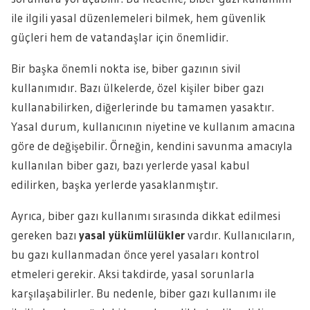
ile ilgili yasal düzenlemeleri bilmek, hem güvenlik
güçleri hem de vatandaşlar için önemlidir.
Bir başka önemli nokta ise, biber gazının sivil
kullanımıdır. Bazı ülkelerde, özel kişiler biber gazı
kullanabilirken, diğerlerinde bu tamamen yasaktır.
Yasal durum, kullanıcının niyetine ve kullanım amacına
göre de değişebilir. Örneğin, kendini savunma amacıyla
kullanılan biber gazı, bazı yerlerde yasal kabul
edilirken, başka yerlerde yasaklanmıştır.
Ayrıca, biber gazı kullanımı sırasında dikkat edilmesi
gereken bazı
yasal yükümlülükler
vardır. Kullanıcıların,
bu gazı kullanmadan önce yerel yasaları kontrol
etmeleri gerekir. Aksi takdirde, yasal sorunlarla
karşılaşabilirler. Bu nedenle, biber gazı kullanımı ile