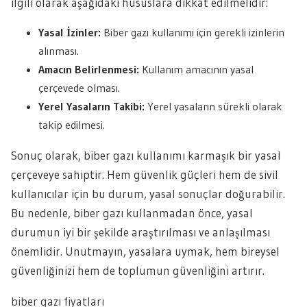
ilgili olarak aşağıdaki hususlara dikkat edilmelidir:
Yasal İzinler:
Biber gazı kullanımı için gerekli izinlerin
alınması.
Amacın Belirlenmesi:
Kullanım amacının yasal
çerçevede olması.
Yerel Yasaların Takibi:
Yerel yasaların sürekli olarak
takip edilmesi.
Sonuç olarak, biber gazı kullanımı karmaşık bir yasal
çerçeveye sahiptir. Hem güvenlik güçleri hem de sivil
kullanıcılar için bu durum, yasal sonuçlar doğurabilir.
Bu nedenle, biber gazı kullanmadan önce, yasal
durumun iyi bir şekilde araştırılması ve anlaşılması
önemlidir. Unutmayın, yasalara uymak, hem bireysel
güvenliğinizi hem de toplumun güvenliğini artırır.
biber gazı fiyatları