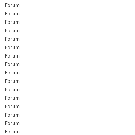
Forum
Forum
Forum
Forum
Forum
Forum
Forum
Forum
Forum
Forum
Forum
Forum
Forum
Forum
Forum
Forum