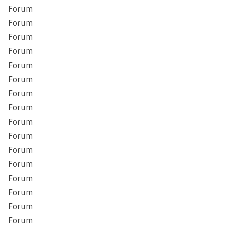
Forum
Forum
Forum
Forum
Forum
Forum
Forum
Forum
Forum
Forum
Forum
Forum
Forum
Forum
Forum
Forum