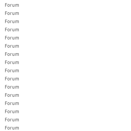
Forum
Forum
Forum
Forum
Forum
Forum
Forum
Forum
Forum
Forum
Forum
Forum
Forum
Forum
Forum
Forum