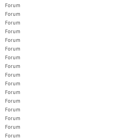
Forum
Forum
Forum
Forum
Forum
Forum
Forum
Forum
Forum
Forum
Forum
Forum
Forum
Forum
Forum
Forum