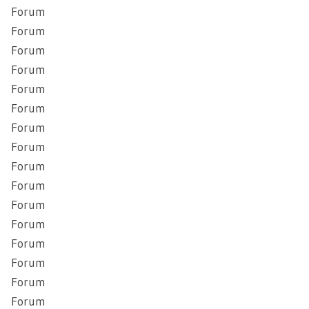
Forum
Forum
Forum
Forum
Forum
Forum
Forum
Forum
Forum
Forum
Forum
Forum
Forum
Forum
Forum
Forum