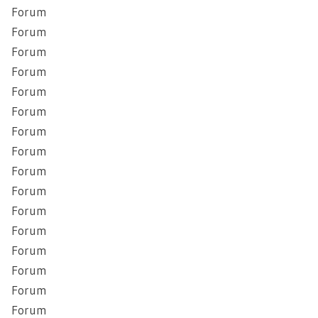
Forum
Forum
Forum
Forum
Forum
Forum
Forum
Forum
Forum
Forum
Forum
Forum
Forum
Forum
Forum
Forum