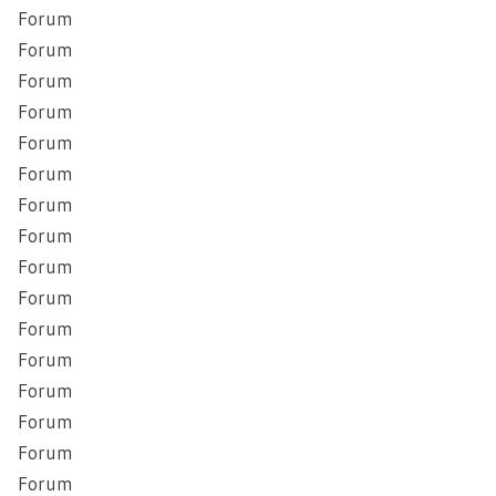
Forum
Forum
Forum
Forum
Forum
Forum
Forum
Forum
Forum
Forum
Forum
Forum
Forum
Forum
Forum
Forum