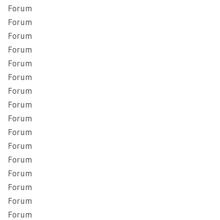
Forum
Forum
Forum
Forum
Forum
Forum
Forum
Forum
Forum
Forum
Forum
Forum
Forum
Forum
Forum
Forum