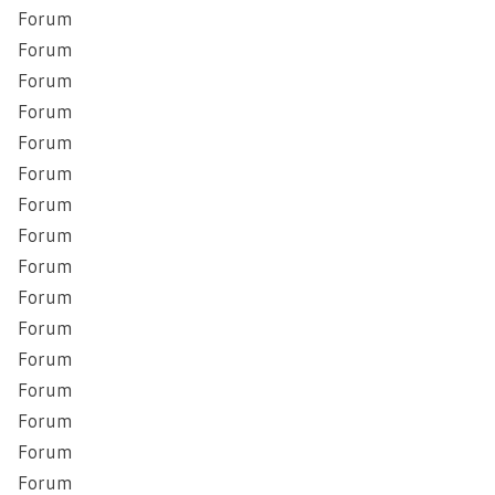
Forum
Forum
Forum
Forum
Forum
Forum
Forum
Forum
Forum
Forum
Forum
Forum
Forum
Forum
Forum
Forum