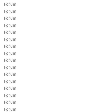
Forum
Forum
Forum
Forum
Forum
Forum
Forum
Forum
Forum
Forum
Forum
Forum
Forum
Forum
Forum
Forum