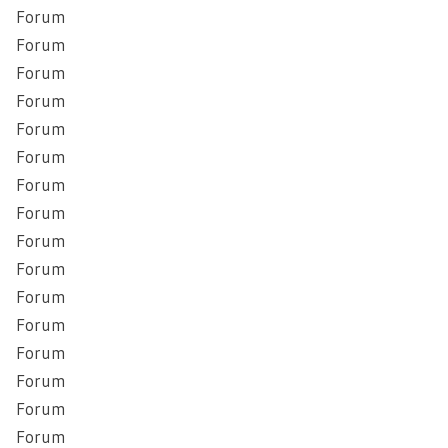
Forum
Forum
Forum
Forum
Forum
Forum
Forum
Forum
Forum
Forum
Forum
Forum
Forum
Forum
Forum
Forum