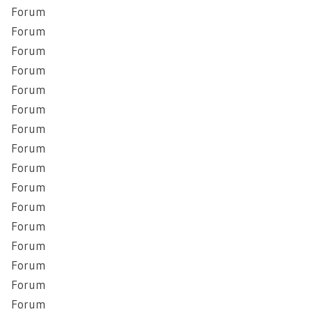
Forum
Forum
Forum
Forum
Forum
Forum
Forum
Forum
Forum
Forum
Forum
Forum
Forum
Forum
Forum
Forum