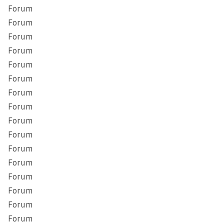
Forum
Forum
Forum
Forum
Forum
Forum
Forum
Forum
Forum
Forum
Forum
Forum
Forum
Forum
Forum
Forum