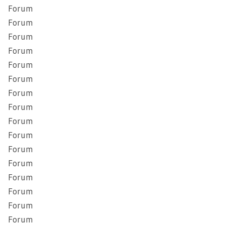
Forum
Forum
Forum
Forum
Forum
Forum
Forum
Forum
Forum
Forum
Forum
Forum
Forum
Forum
Forum
Forum