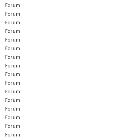
Forum
Forum
Forum
Forum
Forum
Forum
Forum
Forum
Forum
Forum
Forum
Forum
Forum
Forum
Forum
Forum