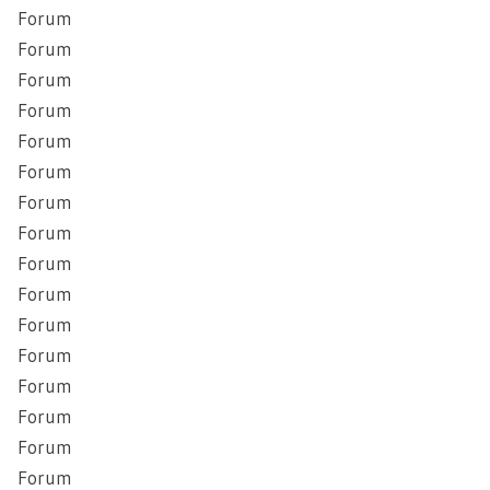
Forum
Forum
Forum
Forum
Forum
Forum
Forum
Forum
Forum
Forum
Forum
Forum
Forum
Forum
Forum
Forum