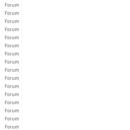
Forum
Forum
Forum
Forum
Forum
Forum
Forum
Forum
Forum
Forum
Forum
Forum
Forum
Forum
Forum
Forum