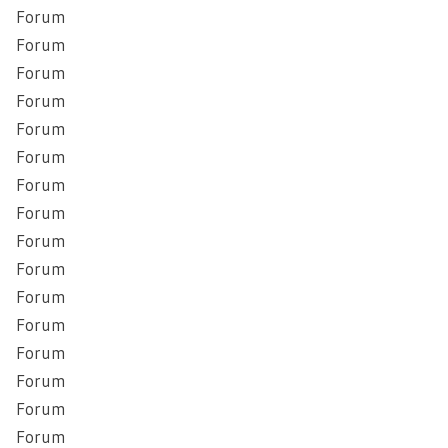
Forum
Forum
Forum
Forum
Forum
Forum
Forum
Forum
Forum
Forum
Forum
Forum
Forum
Forum
Forum
Forum