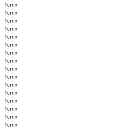
Forum
Forum
Forum
Forum
Forum
Forum
Forum
Forum
Forum
Forum
Forum
Forum
Forum
Forum
Forum
Forum