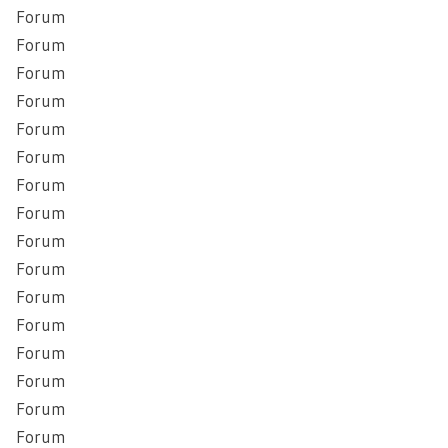
Forum
Forum
Forum
Forum
Forum
Forum
Forum
Forum
Forum
Forum
Forum
Forum
Forum
Forum
Forum
Forum