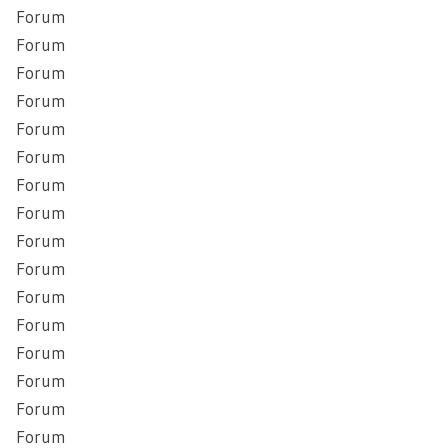
Forum
Forum
Forum
Forum
Forum
Forum
Forum
Forum
Forum
Forum
Forum
Forum
Forum
Forum
Forum
Forum