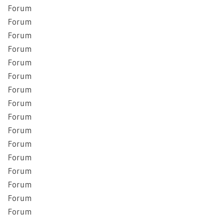
Forum
Forum
Forum
Forum
Forum
Forum
Forum
Forum
Forum
Forum
Forum
Forum
Forum
Forum
Forum
Forum